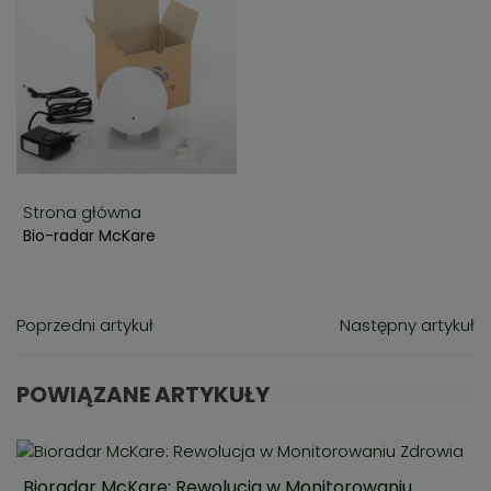
Strona główna
Bio-radar McKare
Poprzedni artykuł
Następny artykuł
POWIĄZANE ARTYKUŁY
Bioradar McKare: Rewolucja w Monitorowaniu