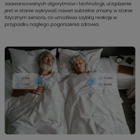
zaawansowanych algorytmów i technologii, urządzenie
jest w stanie wykrywać nawet subtelne zmiany w stanie
fizycznym seniora, co umożliwia szybką reakcję w
przypadku nagłego pogorszenia zdrowia.